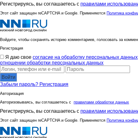
Регистрируясь, вы соглашаетесь с
правилами использовани
Этот сайт защищен reCAPTCHA и Google. Применяются
Политика конфи
Войдите, чтобы сохранять историю комментариев, голосовать за коммен
Регистрация
Я даю свое
согласие на обработку персональных данных
отношении обработки персональных данных
Войти
Забыли пароль?
Регистрация
Авторизация
Авторизовываясь, вы соглашаетесь с
правилами обработки данных
Регистрируясь, вы соглашаетесь с
правилами использовани
Этот сайт защищен reCAPTCHA и Google. Применяются
Политика конфи