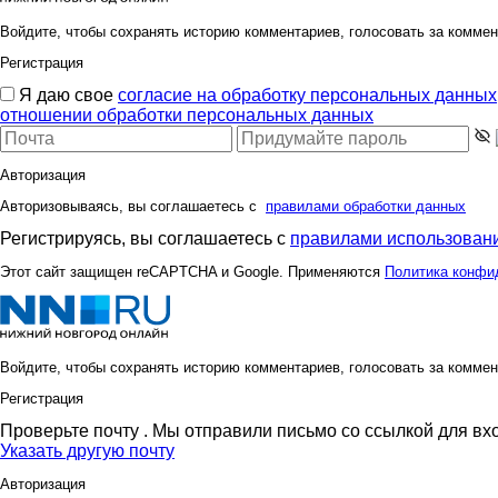
Войдите, чтобы сохранять историю комментариев, голосовать за коммен
Регистрация
Я даю свое
согласие на обработку персональных данных
отношении обработки персональных данных
Авторизация
Авторизовываясь, вы соглашаетесь с
правилами обработки данных
Регистрируясь, вы соглашаетесь с
правилами использовани
Этот сайт защищен reCAPTCHA и Google. Применяются
Политика конфи
Войдите, чтобы сохранять историю комментариев, голосовать за коммен
Регистрация
Проверьте почту
. Мы отправили письмо со ссылкой для вх
Указать другую почту
Авторизация