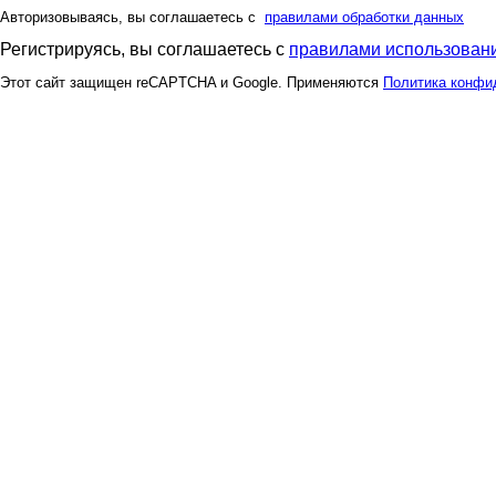
Авторизовываясь, вы соглашаетесь с
правилами обработки данных
Регистрируясь, вы соглашаетесь с
правилами использовани
Этот сайт защищен reCAPTCHA и Google. Применяются
Политика конфи