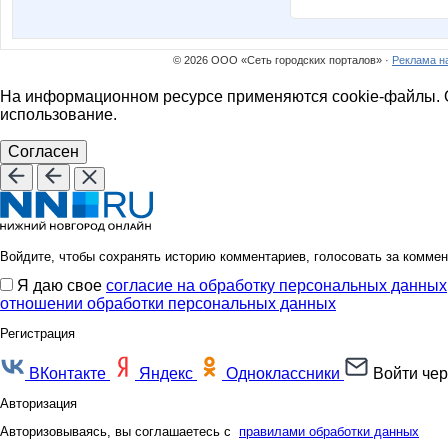
© 2026 ООО «Сеть городских порталов» ·
Реклама н
На информационном ресурсе применяются cookie-файлы. О
использование.
Согласен
Войдите, чтобы сохранять историю комментариев, голосовать за коммен
Я даю свое
согласие на обработку персональных данных
отношении обработки персональных данных
Регистрация
ВКонтакте
Яндекс
Одноклассники
Войти чер
Авторизация
Авторизовываясь, вы соглашаетесь с
правилами обработки данных