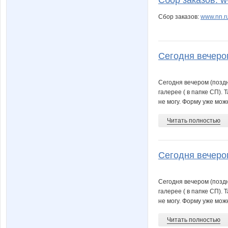
Сбор заказов:
www.nn.r
Сегодня вечером
Сегодня вечером (поздн
галерее ( в папке СП).
не могу. Форму уже мож
Читать полностью
Сегодня вечером
Сегодня вечером (поздн
галерее ( в папке СП).
не могу. Форму уже мож
Читать полностью